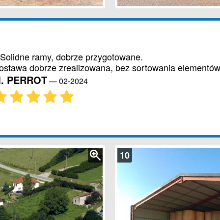
 Solidne ramy, dobrze przygotowane.
ostawa dobrze zrealizowana, bez sortowania elementów
. PERROT
—
02-2024
10