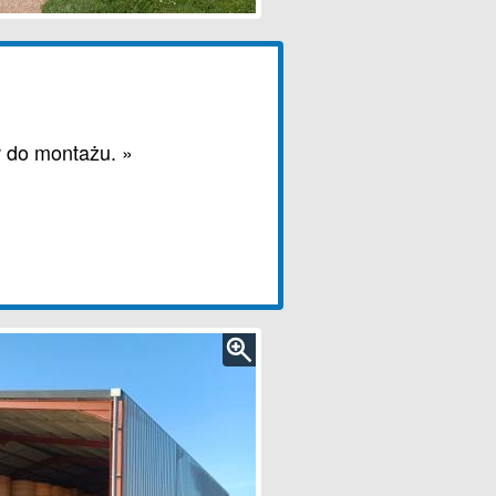
 do montażu. »