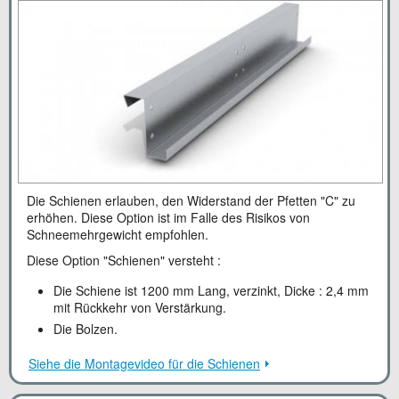
Die Schienen erlauben, den Widerstand der Pfetten "C" zu
erhöhen. Diese Option ist im Falle des Risikos von
Schneemehrgewicht empfohlen.
Diese Option "Schienen" versteht :
Die Schiene ist 1200 mm Lang, verzinkt, Dicke : 2,4 mm
mit Rückkehr von Verstärkung.
Die Bolzen.
Siehe die Montagevideo für die Schienen