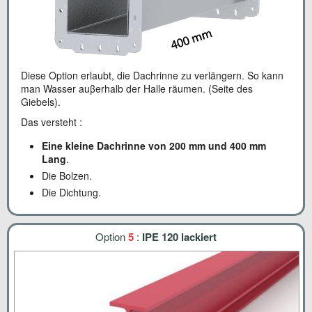
Diese Option erlaubt, die Dachrinne zu verlängern. So kann
man Wasser auβerhalb der Halle räumen. (Seite des
Giebels).
Das versteht :
Eine kleine Dachrinne von 200 mm und 400 mm
Lang
.
Die Bolzen.
Die Dichtung.
Option
5
:
IPE 120 lackiert