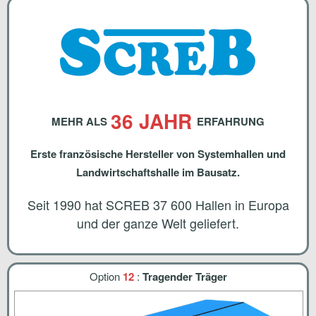
36 JAHR
MEHR ALS
ERFAHRUNG
Erste französische Hersteller von Systemhallen und
Landwirtschaftshalle im Bausatz.
Seit 1990 hat SCREB 37 600 Hallen in Europa
und der ganze Welt geliefert.
Option
12
:
Tragender Träger