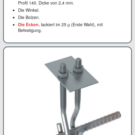
Profil 140. Dicke von 2,4 mm.
Die Winkel.
Die Bolzen.
Die Ecken
, lackiert im 25 µ (Erste Wahl), mit
Befestigung.