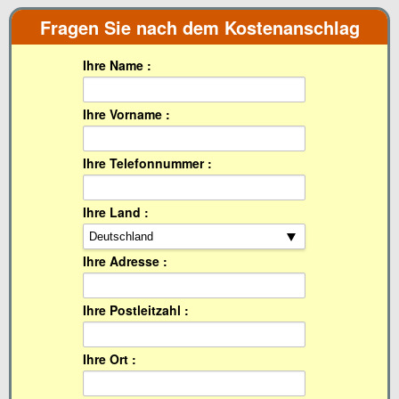
Fragen Sie nach dem Kostenanschlag
Ihre Name :
Ihre Vorname :
Ihre Telefonnummer :
Ihre Land :
Ihre Adresse :
Ihre Postleitzahl :
Ihre Ort :