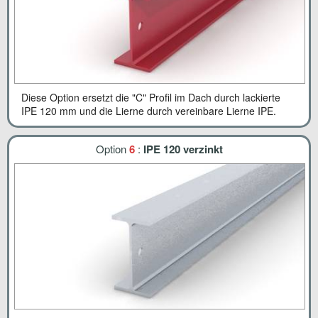
Diese Option ersetzt die "C" Profil im Dach durch lackierte
IPE 120 mm und die Lierne durch vereinbare Lierne IPE.
Option
6
:
IPE 120 verzinkt