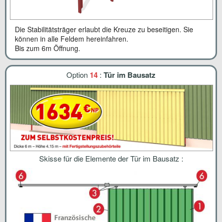
Die Stabilitätsträger erlaubt die Kreuze zu beseitigen. Sie
können in alle Feldem hereinfahren.
Bis zum 6m Öffnung.
Option
14
:
Tür im Bausatz
Skisse für die Elemente der Tür im Bausatz :