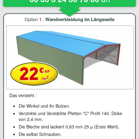
Option
1
:
Wandverkleidung im Längsseite
Das versteht :
Die Winkel und ihr Bolzen.
Verzinkte und Verstärkte Pfetten "C" Profil 140. Dicke
von 2,4 mm.
Die Bleche sind lackiert 0,63 mm 25 µ (Erste Wahl).
Die selbst Schrauben.