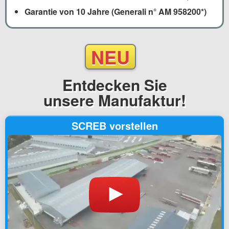
Garantie von 10 Jahre (Generali n° AM 958200*)
NEU
Entdecken Sie
unsere Manufaktur!
SCREB vorstellen