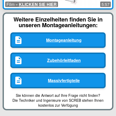
Film »
KLICKEN SIE HIER
5:57
Weitere Einzelheiten finden Sie in
unseren Montageanleitungen:
Montageanleitung
Zubehörleitfaden
Massivfertigteile
Sie können die Antwort auf Ihre Frage nicht finden?
Die Techniker und Ingenieure von SCREB stehen Ihnen
kostenlos zur Verfügung