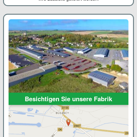
Besichtigen Sie unsere Fabrik