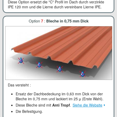
Diese Option ersetzt die "C" Profil im Dach durch verzinkte
IPE 120 mm und die Lierne durch vereinbare Lierne IPE.
Option
7
:
Bleche in 0,75 mm Dick
Das versteht :
Ersatz der Dachbedeckung im 0,63 mm Dick von der
Bleche im 0,75 mm und lackiert im 25 µ (Erste Wahl).
Diese Bleche sind mit
Anti Tropf
.
Siehe die Website
Die Befestigung.