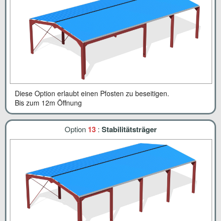
Diese Option erlaubt einen Pfosten zu beseitigen.
Bis zum 12m Öffnung
Option
13
:
Stabilitätsträger